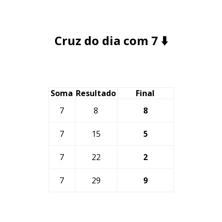
Cruz do dia com 7
⬇️
Soma
Resultado
Final
7
8
8
7
15
5
7
22
2
7
29
9