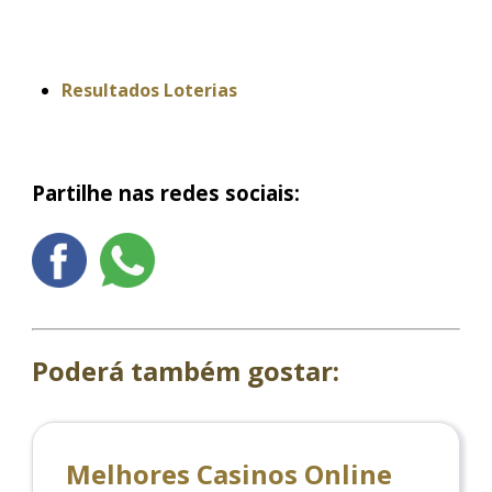
Resultados Loterias
Partilhe nas redes sociais:
Poderá também gostar:
Melhores Casinos Online