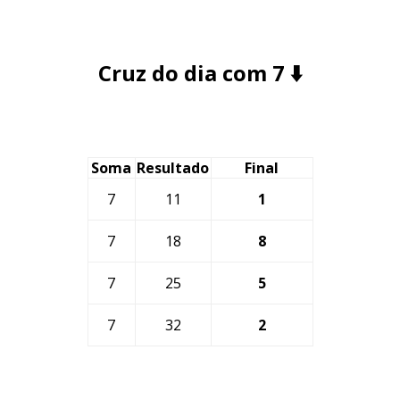
Cruz do dia com 7
⬇️
Soma
Resultado
Final
7
11
1
7
18
8
7
25
5
7
32
2