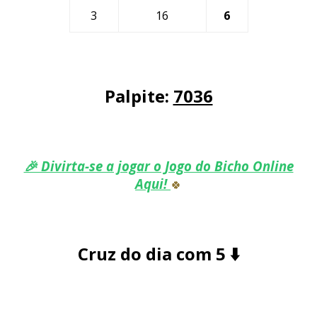
3
16
6
Palpite:
7036
🎉 Divirta-se a jogar o Jogo do Bicho Online
Aqui!
🍀
Cruz do dia com 5
⬇️