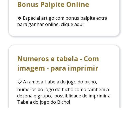
Bonus Palpite Online
🍀 Especial artigo com bonus palpite extra
para ganhar online, clique aqui:
Numeros e tabela - Com
imagem - para imprimir
📋 A famosa Tabela do jogo do bicho,
números do jogo do bicho como também a
dezena e grupo, possiblidade de imprimir a
Tabela do jogo do Bicho!