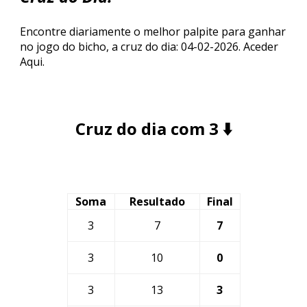
Encontre diariamente o melhor palpite para ganhar
no jogo do bicho, a cruz do dia: 04-02-2026. Aceder
Aqui.
Cruz do dia com 3
⬇️
Soma
Resultado
Final
3
7
7
3
10
0
3
13
3