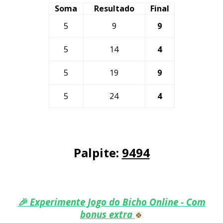
Soma
Resultado
Final
5
9
9
5
14
4
5
19
9
5
24
4
Palpite:
9494
🎉 Experimente Jogo do Bicho Online - Com
bonus extra
🍀