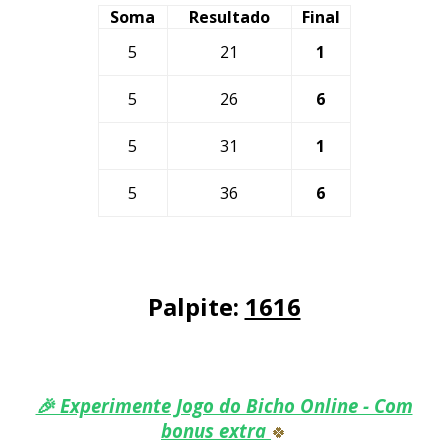
Soma
Resultado
Final
5
21
1
5
26
6
5
31
1
5
36
6
Palpite:
1616
🎉 Experimente Jogo do Bicho Online - Com
bonus extra
🍀