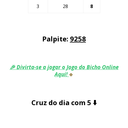
3
28
8
Palpite:
9258
🎉 Divirta-se a jogar o Jogo do Bicho Online
Aqui!
🍀
Cruz do dia com 5
⬇️