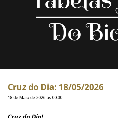
Cruz do Dia: 18/05/2026
18 de Maio de 2026 às 00:00
Cruz do Dia!