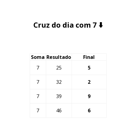
Cruz do dia com 7
⬇️
Soma
Resultado
Final
7
25
5
7
32
2
7
39
9
7
46
6