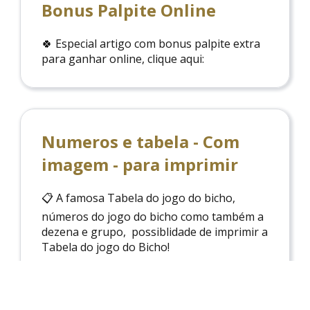
Bonus Palpite Online
🍀 Especial artigo com bonus palpite extra
para ganhar online, clique aqui:
Numeros e tabela - Com
imagem - para imprimir
📋 A famosa Tabela do jogo do bicho,
números do jogo do bicho como também a
dezena e grupo, possiblidade de imprimir a
Tabela do jogo do Bicho!