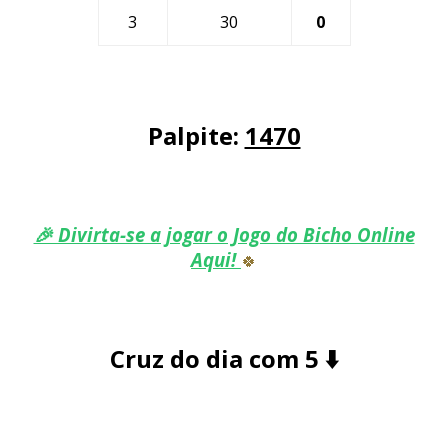
3
30
0
Palpite:
1470
🎉 Divirta-se a jogar o Jogo do Bicho Online
Aqui!
🍀
Cruz do dia com 5
⬇️