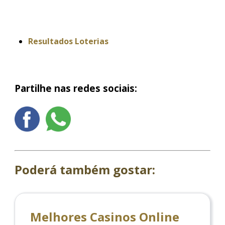
Resultados Loterias
Partilhe nas redes sociais:
Poderá também gostar:
Melhores Casinos Online