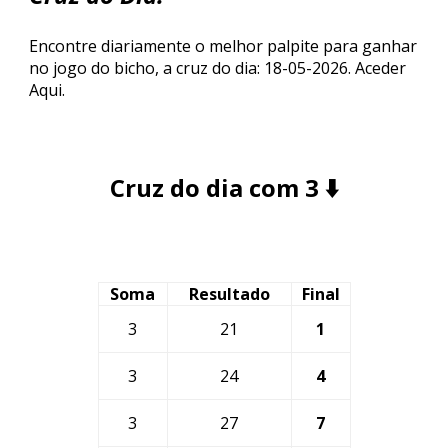
Encontre diariamente o melhor palpite para ganhar
no jogo do bicho, a cruz do dia: 18-05-2026. Aceder
Aqui.
Cruz do dia com 3
⬇️
Soma
Resultado
Final
3
21
1
3
24
4
3
27
7