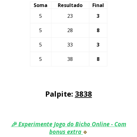
Soma
Resultado
Final
5
23
3
5
28
8
5
33
3
5
38
8
Palpite:
3838
🎉 Experimente Jogo do Bicho Online - Com
bonus extra
🍀