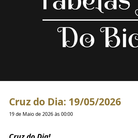
Cruz do Dia: 19/05/2026
19 de Maio de 2026 às 00:00
Cruz do Dia!