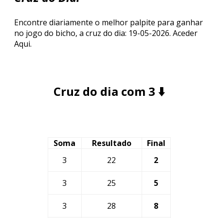
Encontre diariamente o melhor palpite para ganhar
no jogo do bicho, a cruz do dia: 19-05-2026. Aceder
Aqui.
Cruz do dia com 3
⬇️
Soma
Resultado
Final
3
22
2
3
25
5
3
28
8