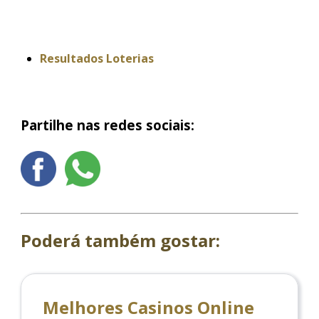
Resultados Loterias
Partilhe nas redes sociais:
Poderá também gostar:
Melhores Casinos Online