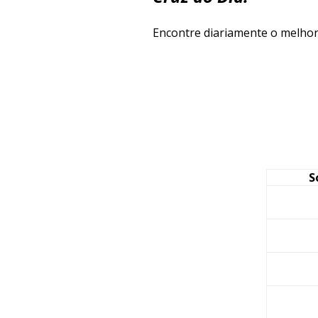
Encontre diariamente o melhor 
S