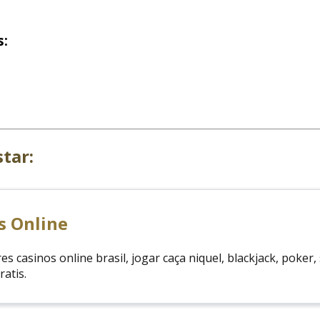
s:
tar:
s Online
s casinos online brasil, jogar caça niquel, blackjack, poker
atis.