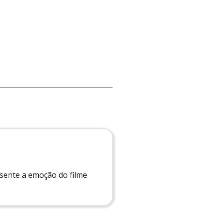
, sente a emoção do filme