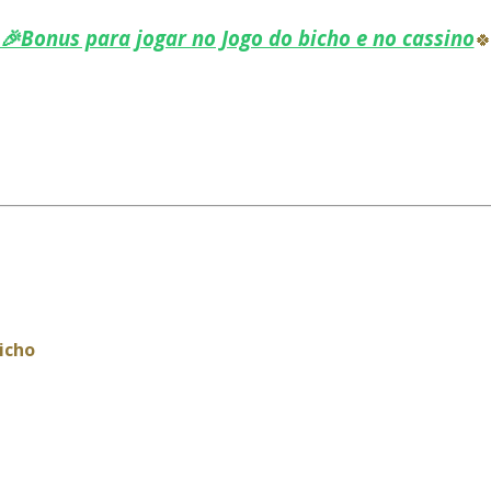
🎉Bonus para jogar no Jogo do bicho e no cassino

icho