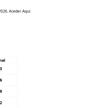
026. Aceder Aqui.
nal
3
6
9
2