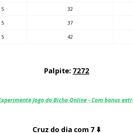
5
32
5
37
5
42
Palpite:
7272
Experimente Jogo do Bicho Online - Com bonus ext
Cruz do dia com 7
⬇️