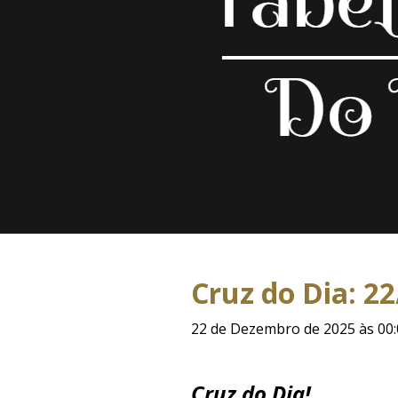
Cruz do Dia: 2
22 de Dezembro de 2025 às 00:
Cruz do Dia!