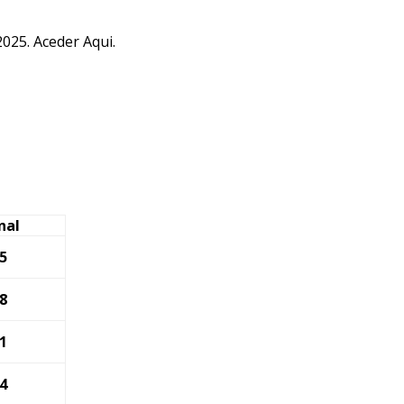
025. Aceder Aqui.
nal
5
8
1
4