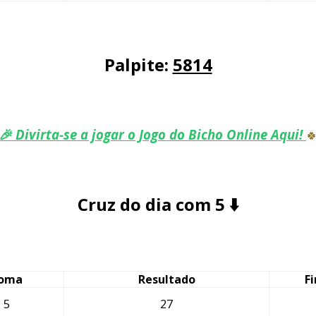
Palpite:
5814
🎉 Divirta-se a jogar o Jogo do Bicho Online Aqui!

Cruz do dia com 5
⬇️
oma
Resultado
Fi
5
27