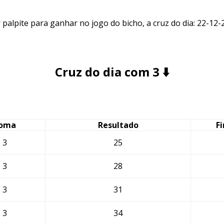
palpite para ganhar no jogo do bicho, a cruz do dia: 22-12-2
Cruz do dia com 3
⬇️
oma
Resultado
Fi
3
25
3
28
3
31
3
34