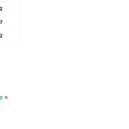
2
7
2
ra
🍀