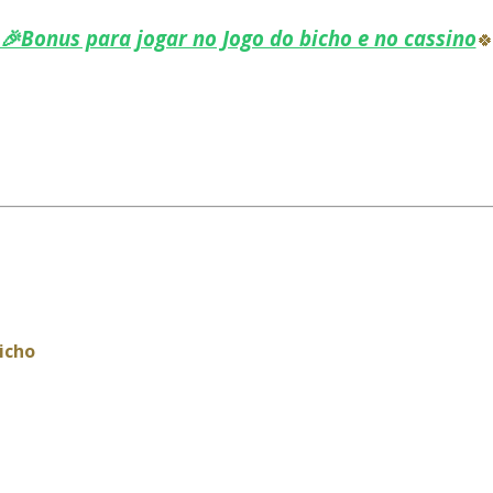
🎉Bonus para jogar no Jogo do bicho e no cassino

icho