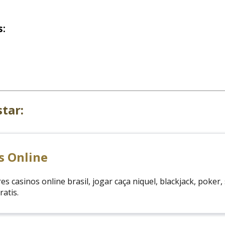
s:
tar:
s Online
s casinos online brasil, jogar caça niquel, blackjack, poker
atis.