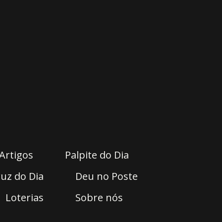
Artigos
Palpite do Dia
uz do Dia
Deu no Poste
Loterias
Sobre nós