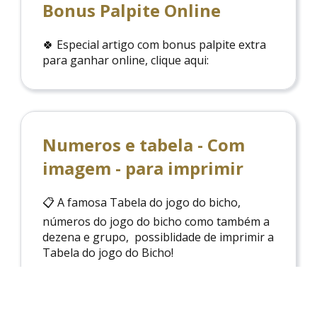
Bonus Palpite Online
🍀 Especial artigo com bonus palpite extra
para ganhar online, clique aqui:
Numeros e tabela - Com
imagem - para imprimir
📋 A famosa Tabela do jogo do bicho,
números do jogo do bicho como também a
dezena e grupo, possiblidade de imprimir a
Tabela do jogo do Bicho!