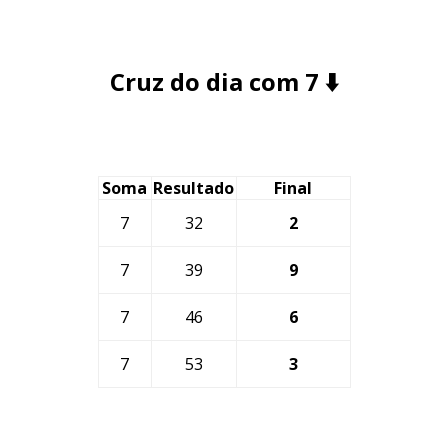
Cruz do dia com 7
⬇️
Soma
Resultado
Final
7
32
2
7
39
9
7
46
6
7
53
3