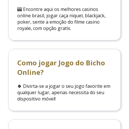
🎰 Encontre aqui os melhores casinos
online brasil, jogar caça niquel, blackjack,
poker, sente a emoção do filme casino
royale, com opção gratis.
Como jogar Jogo do Bicho
Online?
🍀 Divirta-se a jogar o seu jogo favorite em
qualquer lugar, apenas necessita do seu
dispositivo móvel!