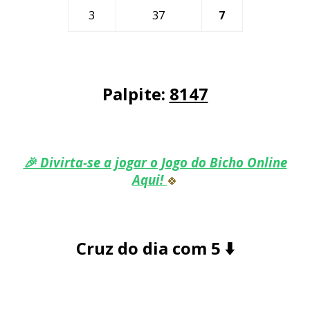
3
37
7
Palpite:
8147
🎉 Divirta-se a jogar o Jogo do Bicho Online
Aqui!
🍀
Cruz do dia com 5
⬇️