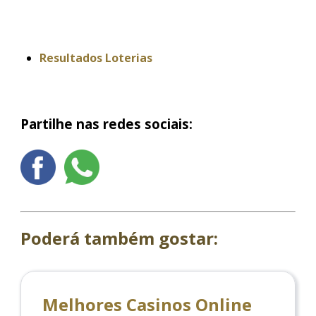
Resultados Loterias
Partilhe nas redes sociais:
Poderá também gostar:
Melhores Casinos Online