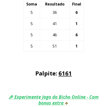
Soma
Resultado
Final
5
36
6
5
41
1
5
46
6
5
51
1
Palpite:
6161
🎉 Experimente Jogo do Bicho Online - Com
bonus extra
🍀