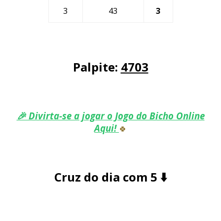
3
43
3
Palpite:
4703
🎉 Divirta-se a jogar o Jogo do Bicho Online
Aqui!
🍀
Cruz do dia com 5
⬇️