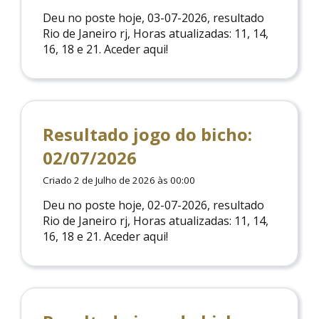
Deu no poste hoje, 03-07-2026, resultado
Rio de Janeiro rj, Horas atualizadas: 11, 14,
16, 18 e 21. Aceder aqui!
Resultado jogo do bicho:
02/07/2026
Criado 2 de Julho de 2026 às 00:00
Deu no poste hoje, 02-07-2026, resultado
Rio de Janeiro rj, Horas atualizadas: 11, 14,
16, 18 e 21. Aceder aqui!