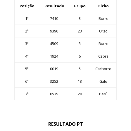
Posição
Resultado
Grupo
Bicho
1º
7410
3
Burro
2º
9390
23
Urso
3º
4509
3
Burro
4º
1924
6
Cabra
5º
0019
5
Cachorro
6º
3252
13
Galo
7º
0579
20
Perú
RESULTADO PT