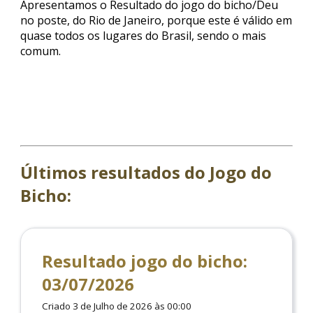
Apresentamos o Resultado do jogo do bicho/Deu
no poste, do Rio de Janeiro, porque este é válido em
quase todos os lugares do Brasil, sendo o mais
comum.
Últimos resultados do Jogo do
Bicho:
Resultado jogo do bicho:
03/07/2026
Criado 3 de Julho de 2026 às 00:00