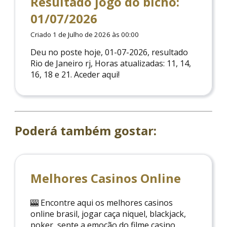
Resultado jogo do bicho:
01/07/2026
Criado 1 de Julho de 2026 às 00:00
Deu no poste hoje, 01-07-2026, resultado
Rio de Janeiro rj, Horas atualizadas: 11, 14,
16, 18 e 21. Aceder aqui!
Poderá também gostar:
Melhores Casinos Online
🎰 Encontre aqui os melhores casinos
online brasil, jogar caça niquel, blackjack,
poker, sente a emoção do filme casino