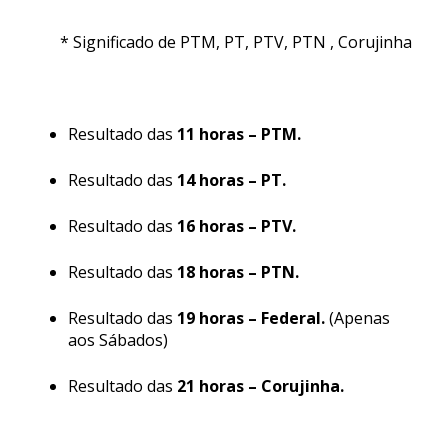
* Significado de PTM, PT, PTV, PTN , Corujinha
Resultado das
11 horas – PTM.
Resultado das
14 horas – PT.
Resultado das
16 horas – PTV.
Resultado das
18 horas – PTN.
Resultado das
19 horas – Federal.
(Apenas
aos Sábados)
Resultado das
21 horas – Corujinha.