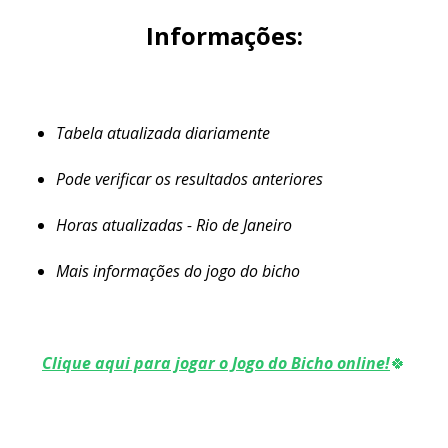
Informações:
Tabela atualizada diariamente
Pode verificar os resultados anteriores
Horas atualizadas - Rio de Janeiro
Mais informações do jogo do bicho
Clique aqui para jogar o Jogo do Bicho online!
🍀