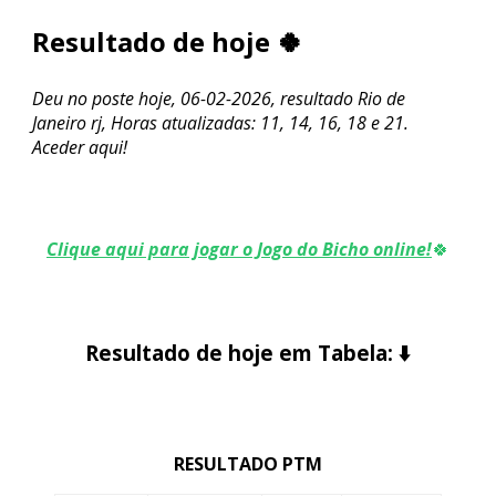
Resultado de hoje 🍀
Deu no poste hoje, 06-02-2026, resultado Rio de
Janeiro rj, Horas atualizadas: 11, 14, 16, 18 e 21.
Aceder aqui!
Clique aqui para jogar o Jogo do Bicho online!
🍀
Resultado de hoje em Tabela:
⬇️
RESULTADO PTM