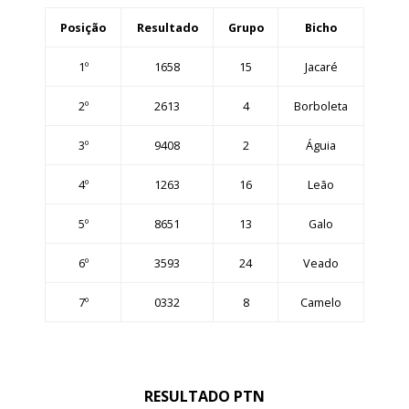
Posição
Resultado
Grupo
Bicho
1º
1658
15
Jacaré
2º
2613
4
Borboleta
3º
9408
2
Águia
4º
1263
16
Leão
5º
8651
13
Galo
6º
3593
24
Veado
7º
0332
8
Camelo
RESULTADO PTN