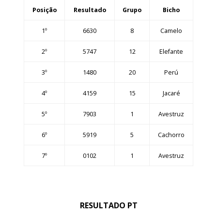
Posição
Resultado
Grupo
Bicho
1º
6630
8
Camelo
2º
5747
12
Elefante
3º
1480
20
Perú
4º
4159
15
Jacaré
5º
7903
1
Avestruz
6º
5919
5
Cachorro
7º
0102
1
Avestruz
RESULTADO PT