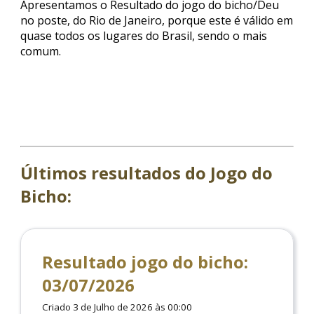
Apresentamos o Resultado do jogo do bicho/Deu
no poste, do Rio de Janeiro, porque este é válido em
quase todos os lugares do Brasil, sendo o mais
comum.
Últimos resultados do Jogo do
Bicho:
Resultado jogo do bicho:
03/07/2026
Criado 3 de Julho de 2026 às 00:00