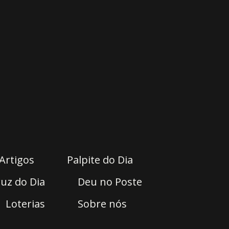
Artigos
Palpite do Dia
uz do Dia
Deu no Poste
Loterias
Sobre nós