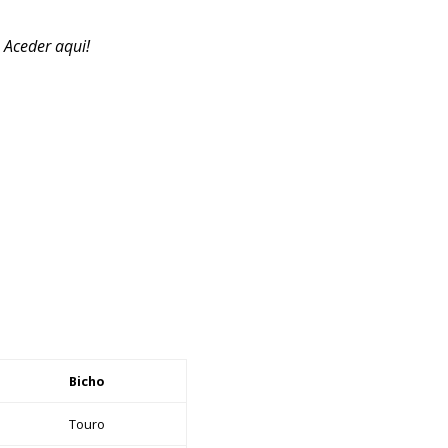
. Aceder aqui!
Bicho
Touro