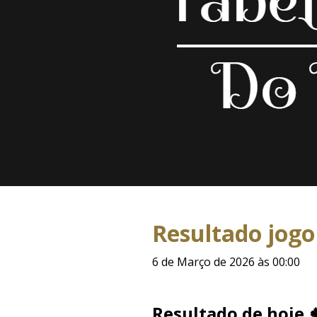
Resultado jogo
6 de Março de 2026 às 00:00
Resultado de hoje 