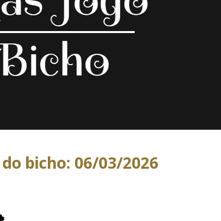
 do bicho: 06/03/2026
