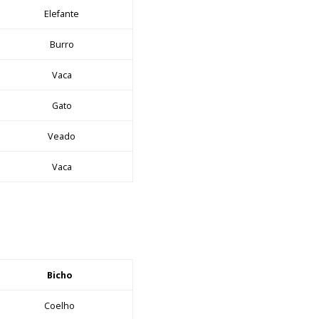
Elefante
Burro
Vaca
Gato
Veado
Vaca
Bicho
Coelho