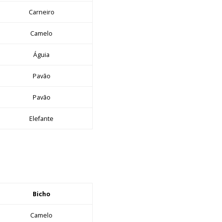
Carneiro
Camelo
Águia
Pavão
Pavão
Elefante
Bicho
Camelo