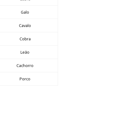
Galo
Cavalo
Cobra
Leão
Cachorro
Porco