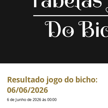
Resultado jogo do bicho:
06/06/2026
6 de Junho de 2026 às 00:00