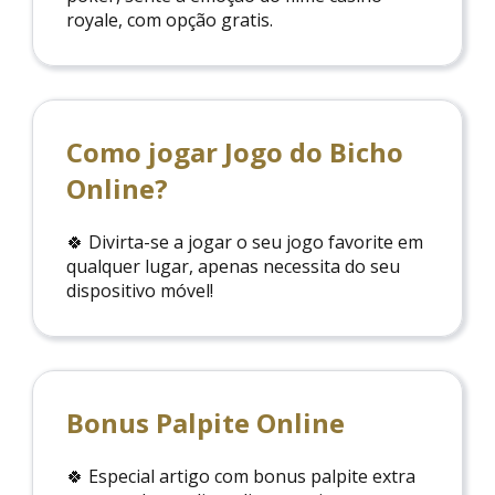
royale, com opção gratis.
Como jogar Jogo do Bicho
Online?
🍀 Divirta-se a jogar o seu jogo favorite em
qualquer lugar, apenas necessita do seu
dispositivo móvel!
Bonus Palpite Online
🍀 Especial artigo com bonus palpite extra