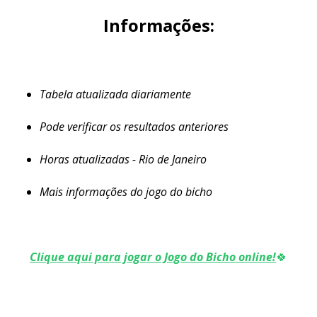
Informações:
Tabela atualizada diariamente
Pode verificar os resultados anteriores
Horas atualizadas - Rio de Janeiro
Mais informações do jogo do bicho
Clique aqui para jogar o Jogo do Bicho online!
🍀