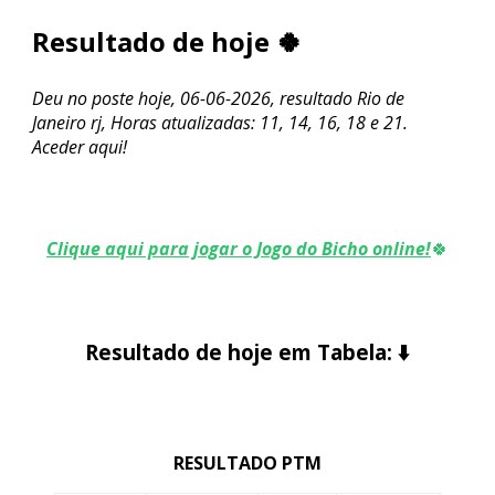
Resultado de hoje 🍀
Deu no poste hoje, 06-06-2026, resultado Rio de
Janeiro rj, Horas atualizadas: 11, 14, 16, 18 e 21.
Aceder aqui!
Clique aqui para jogar o Jogo do Bicho online!
🍀
Resultado de hoje em Tabela:
⬇️
RESULTADO PTM