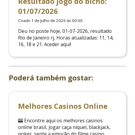
Resultado jogo do bicho:
01/07/2026
Criado 1 de Julho de 2026 às 00:00
Deu no poste hoje, 01-07-2026, resultado
Rio de Janeiro rj, Horas atualizadas: 11, 14,
16, 18 e 21. Aceder aqui!
Poderá também gostar:
Melhores Casinos Online
🎰 Encontre aqui os melhores casinos
online brasil, jogar caça niquel, blackjack,
poker, sente a emoção do filme casino