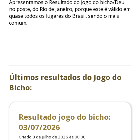
Apresentamos o Resultado do jogo do bicho/Deu
no poste, do Rio de Janeiro, porque este é válido em
quase todos os lugares do Brasil, sendo o mais
comum.
Últimos resultados do Jogo do
Bicho:
Resultado jogo do bicho:
03/07/2026
Criado 3 de Julho de 2026 às 00:00