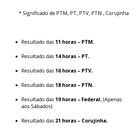
* Significado de PTM, PT, PTV, PTN , Corujinha
Resultado das
11 horas – PTM.
Resultado das
14 horas – PT.
Resultado das
16 horas – PTV.
Resultado das
18 horas – PTN.
Resultado das
19 horas – Federal.
(Apenas
aos Sábados)
Resultado das
21 horas – Corujinha.