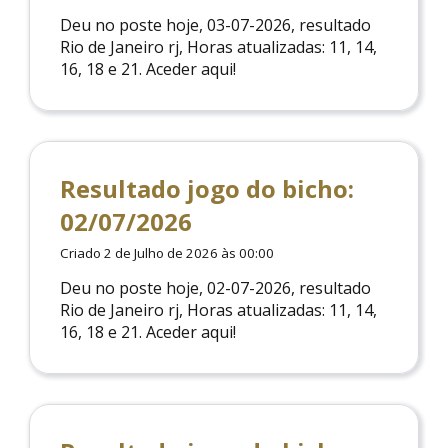
Deu no poste hoje, 03-07-2026, resultado
Rio de Janeiro rj, Horas atualizadas: 11, 14,
16, 18 e 21. Aceder aqui!
Resultado jogo do bicho:
02/07/2026
Criado 2 de Julho de 2026 às 00:00
Deu no poste hoje, 02-07-2026, resultado
Rio de Janeiro rj, Horas atualizadas: 11, 14,
16, 18 e 21. Aceder aqui!