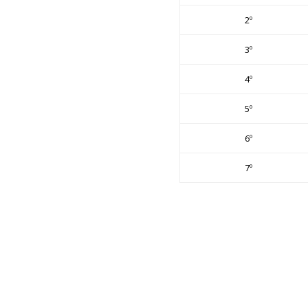
2º
3º
4º
5º
6º
7º