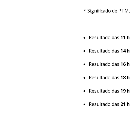
* Significado de PTM
Resultado das
11 
Resultado das
14 h
Resultado das
16 h
Resultado das
18 h
Resultado das
19 h
Resultado das
21 h