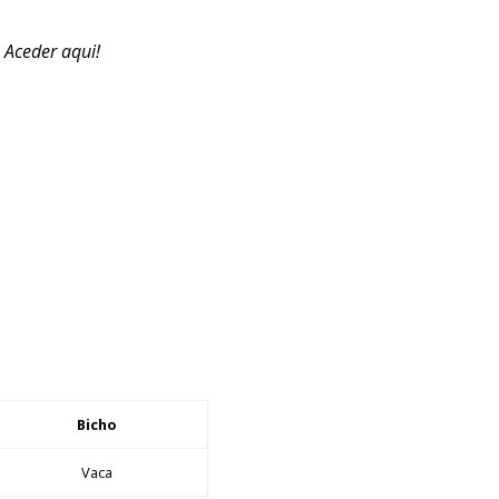
. Aceder aqui!
Bicho
Vaca