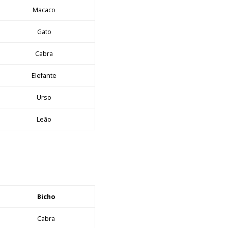
Macaco
Gato
Cabra
Elefante
Urso
Leão
Bicho
Cabra