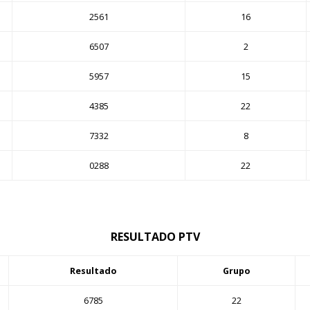
2561
16
6507
2
5957
15
4385
22
7332
8
0288
22
RESULTADO PTV
Resultado
Grupo
6785
22