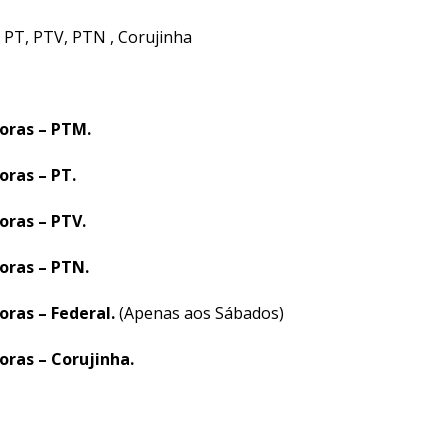
, PT, PTV, PTN , Corujinha
horas – PTM.
oras – PT.
oras – PTV.
oras – PTN.
oras – Federal.
(Apenas aos Sábados)
oras – Corujinha.