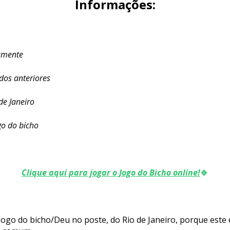
Informações:
iamente
ados anteriores
de Janeiro
go do bicho
Clique aqui para jogar o Jogo do Bicho online!
🍀
ogo do bicho/Deu no poste, do Rio de Janeiro, porque este 