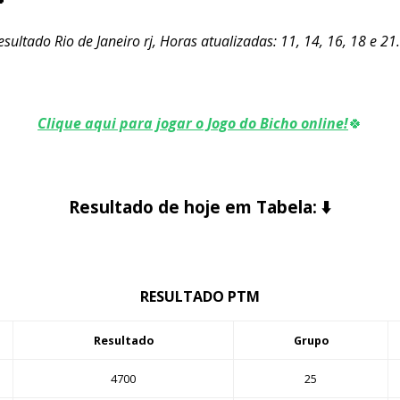
sultado Rio de Janeiro rj, Horas atualizadas: 11, 14, 16, 18 e 21
Clique aqui para jogar o Jogo do Bicho online!
🍀
Resultado de hoje em Tabela:
⬇️
RESULTADO PTM
Resultado
Grupo
4700
25