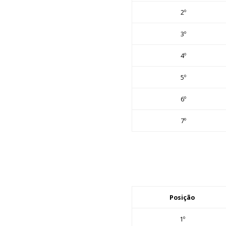
2º
3º
4º
5º
6º
7º
Posição
1º