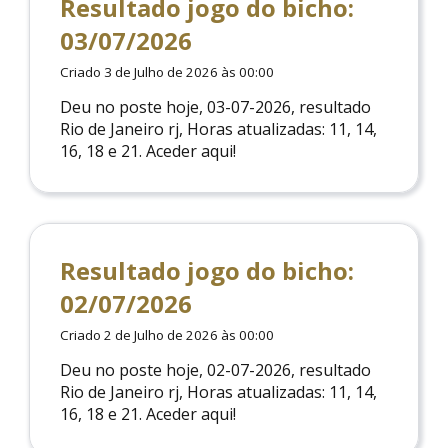
Resultado jogo do bicho:
03/07/2026
Criado 3 de Julho de 2026 às 00:00
Deu no poste hoje, 03-07-2026, resultado
Rio de Janeiro rj, Horas atualizadas: 11, 14,
16, 18 e 21. Aceder aqui!
Resultado jogo do bicho:
02/07/2026
Criado 2 de Julho de 2026 às 00:00
Deu no poste hoje, 02-07-2026, resultado
Rio de Janeiro rj, Horas atualizadas: 11, 14,
16, 18 e 21. Aceder aqui!