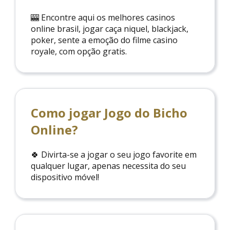
🎰 Encontre aqui os melhores casinos
online brasil, jogar caça niquel, blackjack,
poker, sente a emoção do filme casino
royale, com opção gratis.
Como jogar Jogo do Bicho
Online?
🍀 Divirta-se a jogar o seu jogo favorite em
qualquer lugar, apenas necessita do seu
dispositivo móvel!