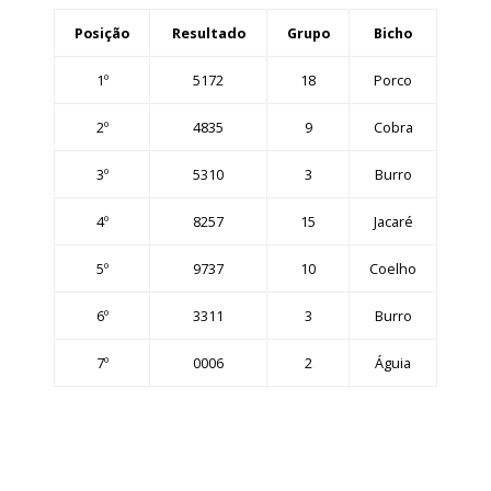
Posição
Resultado
Grupo
Bicho
1º
5172
18
Porco
2º
4835
9
Cobra
3º
5310
3
Burro
4º
8257
15
Jacaré
5º
9737
10
Coelho
6º
3311
3
Burro
7º
0006
2
Águia