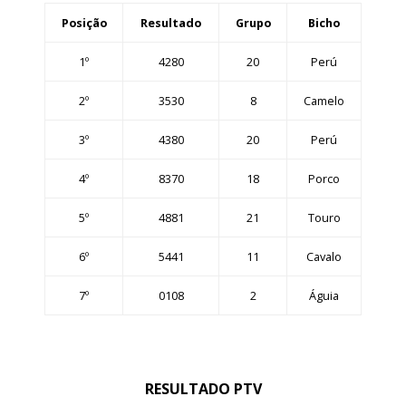
Posição
Resultado
Grupo
Bicho
1º
4280
20
Perú
2º
3530
8
Camelo
3º
4380
20
Perú
4º
8370
18
Porco
5º
4881
21
Touro
6º
5441
11
Cavalo
7º
0108
2
Águia
RESULTADO PTV