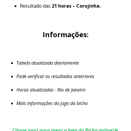
Resultado das
21 horas – Corujinha.
Informações:
Tabela atualizada diariamente
Pode verificar os resultados anteriores
Horas atualizadas - Rio de Janeiro
Mais informações do jogo do bicho
Clique aqui para jogar o Jogo do Bicho online!
🍀