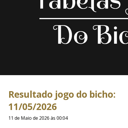
Resultado jogo do bicho:
11/05/2026
11 de Maio de 2026 às 00:04