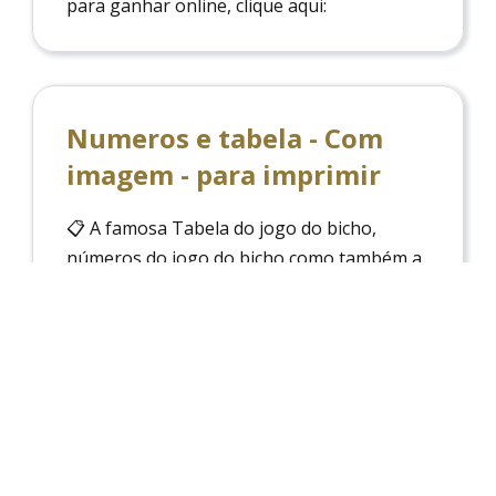
para ganhar online, clique aqui:
Numeros e tabela - Com
imagem - para imprimir
📋 A famosa Tabela do jogo do bicho,
números do jogo do bicho como também a
dezena e grupo, possiblidade de imprimir a
Tabela do jogo do Bicho!
Deu no Poste Corujinha
Encontre aqui Deu no Poste Corujinha,