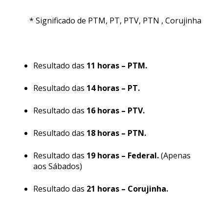
* Significado de PTM, PT, PTV, PTN , Corujinha
Resultado das
11 horas – PTM.
Resultado das
14 horas – PT.
Resultado das
16 horas – PTV.
Resultado das
18 horas – PTN.
Resultado das
19 horas – Federal.
(Apenas
aos Sábados)
Resultado das
21 horas – Corujinha.