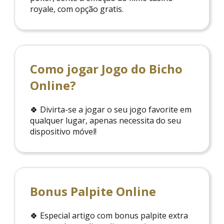
royale, com opção gratis.
Como jogar Jogo do Bicho
Online?
🍀 Divirta-se a jogar o seu jogo favorite em
qualquer lugar, apenas necessita do seu
dispositivo móvel!
Bonus Palpite Online
🍀 Especial artigo com bonus palpite extra