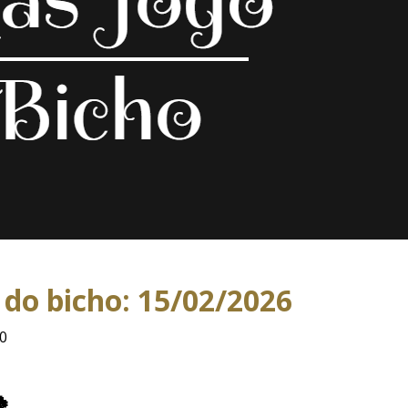
 do bicho: 15/02/2026
00
