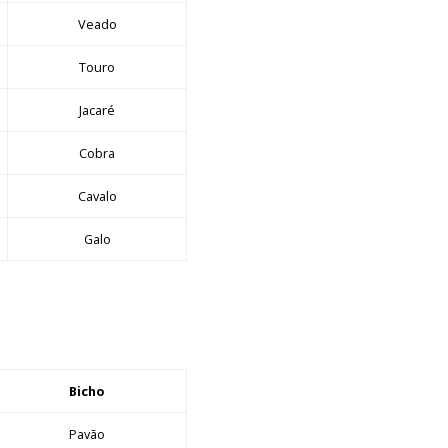
Veado
Touro
Jacaré
Cobra
Cavalo
Galo
Bicho
Pavão