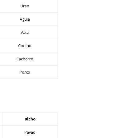
Urso
Águia
Vaca
Coelho
Cachorro
Porco
Bicho
Pavão