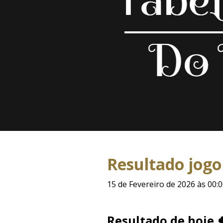
Resultado jogo
15 de Fevereiro de 2026 às 00:
Resultado de hoje 