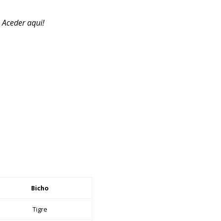
. Aceder aqui!
Bicho
Tigre