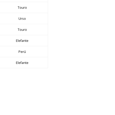
Touro
Urso
Touro
Elefante
Perú
Elefante