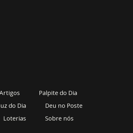
Artigos
Palpite do Dia
uz do Dia
Deu no Poste
Loterias
Sobre nós