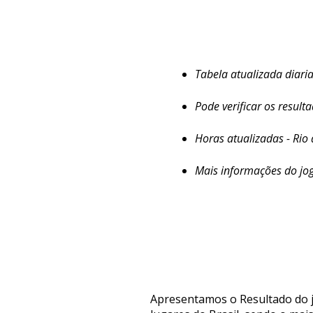
Tabela atualizada diar
Pode verificar os result
Horas atualizadas - Rio 
Mais informações do jo
Apresentamos o Resultado do j