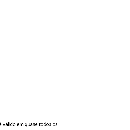
é válido em quase todos os