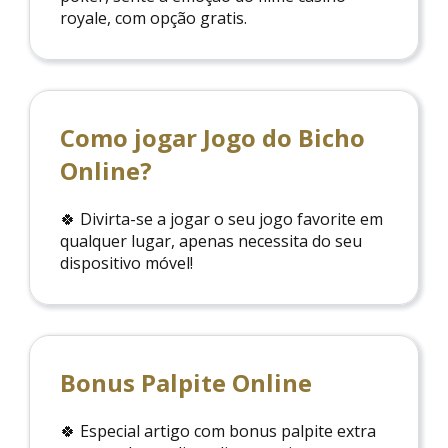
royale, com opção gratis.
Como jogar Jogo do Bicho
Online?
🍀 Divirta-se a jogar o seu jogo favorite em
qualquer lugar, apenas necessita do seu
dispositivo móvel!
Bonus Palpite Online
🍀 Especial artigo com bonus palpite extra