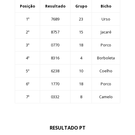
Posição
Resultado
Grupo
Bicho
1º
7689
23
Urso
2º
8757
15
Jacaré
3º
0770
18
Porco
4º
8316
4
Borboleta
5º
6238
10
Coelho
6º
1770
18
Porco
7º
0332
8
Camelo
RESULTADO PT