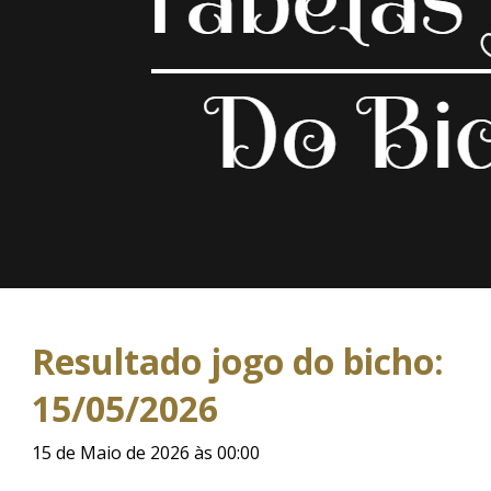
Resultado jogo do bicho:
15/05/2026
15 de Maio de 2026 às 00:00