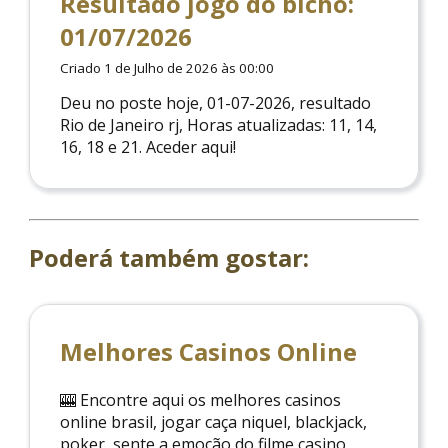
Resultado jogo do bicho:
01/07/2026
Criado 1 de Julho de 2026 às 00:00
Deu no poste hoje, 01-07-2026, resultado
Rio de Janeiro rj, Horas atualizadas: 11, 14,
16, 18 e 21. Aceder aqui!
Poderá também gostar:
Melhores Casinos Online
🎰 Encontre aqui os melhores casinos
online brasil, jogar caça niquel, blackjack,
poker, sente a emoção do filme casino