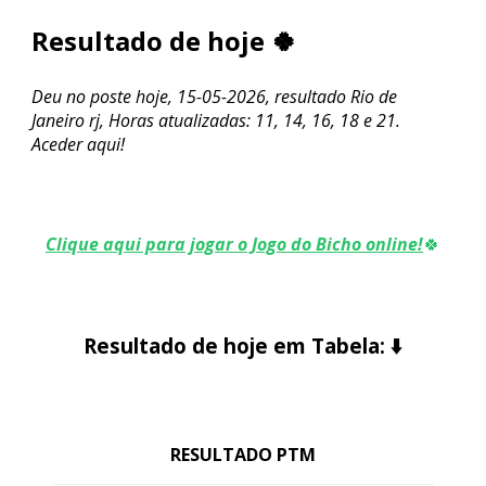
Resultado de hoje 🍀
Deu no poste hoje, 15-05-2026, resultado Rio de
Janeiro rj, Horas atualizadas: 11, 14, 16, 18 e 21.
Aceder aqui!
Clique aqui para jogar o Jogo do Bicho online!
🍀
Resultado de hoje em Tabela:
⬇️
RESULTADO PTM