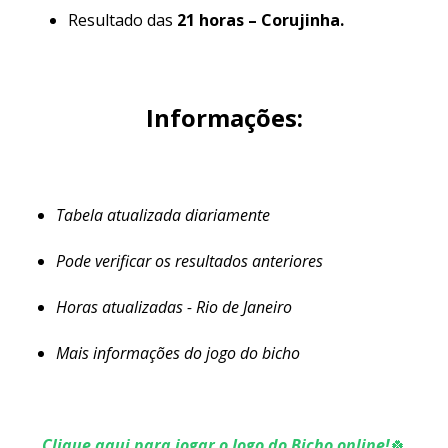
Resultado das
21 horas – Corujinha.
Informações:
Tabela atualizada diariamente
Pode verificar os resultados anteriores
Horas atualizadas - Rio de Janeiro
Mais informações do jogo do bicho
Clique aqui para jogar o Jogo do Bicho online!
🍀