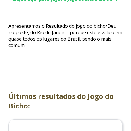
Apresentamos o Resultado do jogo do bicho/Deu
no poste, do Rio de Janeiro, porque este é válido em
quase todos os lugares do Brasil, sendo o mais
comum.
Últimos resultados do Jogo do
Bicho: