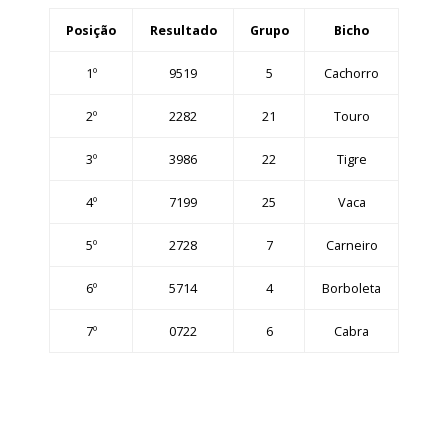
Posição
Resultado
Grupo
Bicho
1º
9519
5
Cachorro
2º
2282
21
Touro
3º
3986
22
Tigre
4º
7199
25
Vaca
5º
2728
7
Carneiro
6º
5714
4
Borboleta
7º
0722
6
Cabra