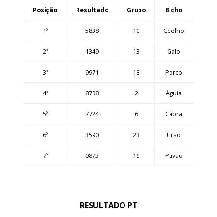
Posição
Resultado
Grupo
Bicho
1º
5838
10
Coelho
2º
1349
13
Galo
3º
9971
18
Porco
4º
8708
2
Águia
5º
7724
6
Cabra
6º
3590
23
Urso
7º
0875
19
Pavão
RESULTADO PT