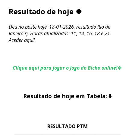
Resultado de hoje 🍀
Deu no poste hoje, 18-01-2026, resultado Rio de
Janeiro rj, Horas atualizadas: 11, 14, 16, 18 e 21.
Aceder aqui!
Clique aqui para jogar o Jogo do Bicho online!
🍀
Resultado de hoje em Tabela:
⬇️
RESULTADO PTM