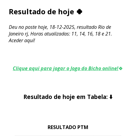
Resultado de hoje 🍀
Deu no poste hoje, 18-12-2025, resultado Rio de
Janeiro rj, Horas atualizadas: 11, 14, 16, 18 e 21.
Aceder aqui!
Clique aqui para jogar o Jogo do Bicho online!
🍀
Resultado de hoje em Tabela:
⬇️
RESULTADO PTM