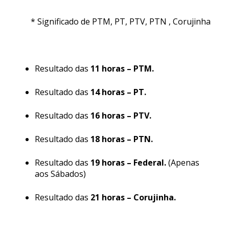
* Significado de PTM, PT, PTV, PTN , Corujinha
Resultado das
11 horas – PTM.
Resultado das
14 horas – PT.
Resultado das
16 horas – PTV.
Resultado das
18 horas – PTN.
Resultado das
19 horas – Federal.
(Apenas
aos Sábados)
Resultado das
21 horas – Corujinha.