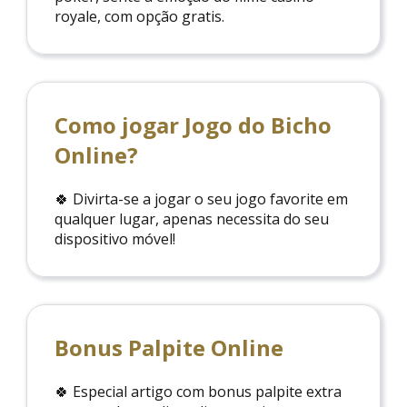
royale, com opção gratis.
Como jogar Jogo do Bicho
Online?
🍀 Divirta-se a jogar o seu jogo favorite em
qualquer lugar, apenas necessita do seu
dispositivo móvel!
Bonus Palpite Online
🍀 Especial artigo com bonus palpite extra