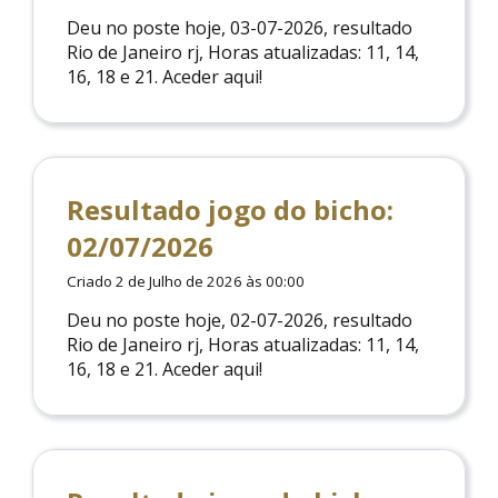
Deu no poste hoje, 03-07-2026, resultado
Rio de Janeiro rj, Horas atualizadas: 11, 14,
16, 18 e 21. Aceder aqui!
Resultado jogo do bicho:
02/07/2026
Criado 2 de Julho de 2026 às 00:00
Deu no poste hoje, 02-07-2026, resultado
Rio de Janeiro rj, Horas atualizadas: 11, 14,
16, 18 e 21. Aceder aqui!