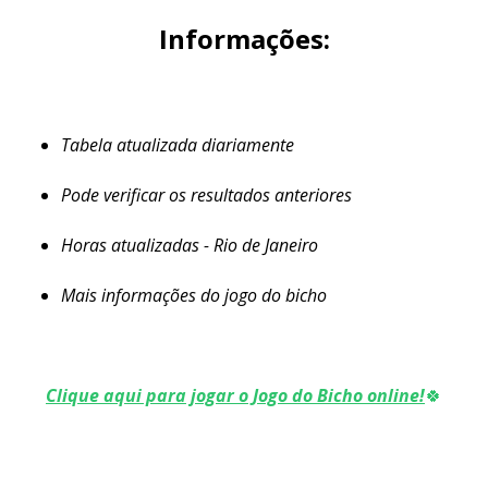
Informações:
Tabela atualizada diariamente
Pode verificar os resultados anteriores
Horas atualizadas - Rio de Janeiro
Mais informações do jogo do bicho
Clique aqui para jogar o Jogo do Bicho online!
🍀