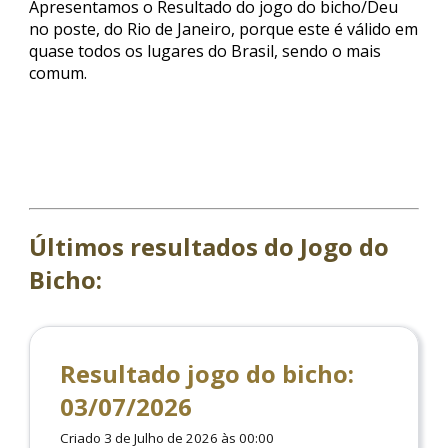
Apresentamos o Resultado do jogo do bicho/Deu
no poste, do Rio de Janeiro, porque este é válido em
quase todos os lugares do Brasil, sendo o mais
comum.
Últimos resultados do Jogo do
Bicho:
Resultado jogo do bicho:
03/07/2026
Criado 3 de Julho de 2026 às 00:00