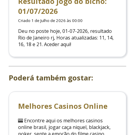
Resultado jogo do bicho:
01/07/2026
Criado 1 de Julho de 2026 às 00:00
Deu no poste hoje, 01-07-2026, resultado
Rio de Janeiro rj, Horas atualizadas: 11, 14,
16, 18 e 21. Aceder aqui!
Poderá também gostar:
Melhores Casinos Online
🎰 Encontre aqui os melhores casinos
online brasil, jogar caça niquel, blackjack,
poker, sente a emoção do filme casino