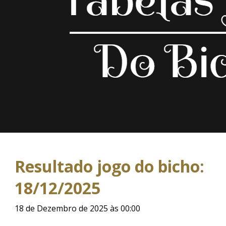
Resultado jogo do bicho:
18/12/2025
18 de Dezembro de 2025 às 00:00