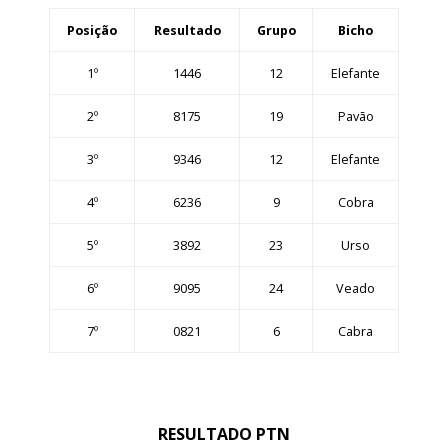
Posição
Resultado
Grupo
Bicho
1º
1446
12
Elefante
2º
8175
19
Pavão
3º
9346
12
Elefante
4º
6236
9
Cobra
5º
3892
23
Urso
6º
9095
24
Veado
7º
0821
6
Cabra
RESULTADO PTN