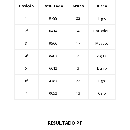
Posição
Resultado
Grupo
Bicho
1º
9788
22
Tigre
2º
0414
4
Borboleta
3º
9566
17
Macaco
4º
8407
2
Águia
5º
6612
3
Burro
6º
4787
22
Tigre
7º
0052
13
Galo
RESULTADO PT