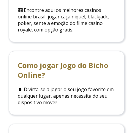
🎰 Encontre aqui os melhores casinos
online brasil, jogar caça niquel, blackjack,
poker, sente a emoção do filme casino
royale, com opção gratis.
Como jogar Jogo do Bicho
Online?
🍀 Divirta-se a jogar o seu jogo favorite em
qualquer lugar, apenas necessita do seu
dispositivo móvel!