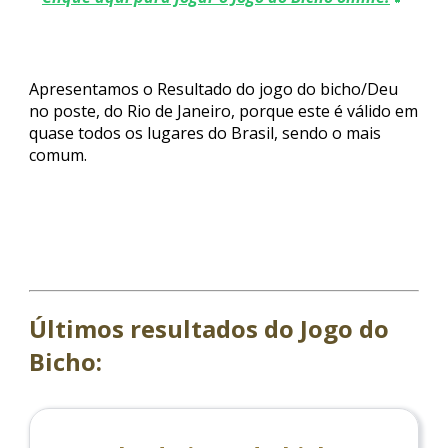
Apresentamos o Resultado do jogo do bicho/Deu
no poste, do Rio de Janeiro, porque este é válido em
quase todos os lugares do Brasil, sendo o mais
comum.
Últimos resultados do Jogo do
Bicho: