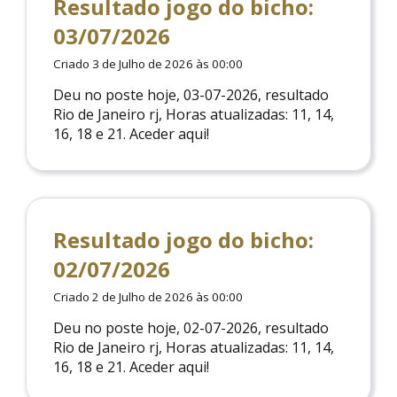
Resultado jogo do bicho:
03/07/2026
Criado 3 de Julho de 2026 às 00:00
Deu no poste hoje, 03-07-2026, resultado
Rio de Janeiro rj, Horas atualizadas: 11, 14,
16, 18 e 21. Aceder aqui!
Resultado jogo do bicho:
02/07/2026
Criado 2 de Julho de 2026 às 00:00
Deu no poste hoje, 02-07-2026, resultado
Rio de Janeiro rj, Horas atualizadas: 11, 14,
16, 18 e 21. Aceder aqui!