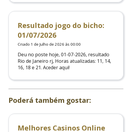
Resultado jogo do bicho:
01/07/2026
Criado 1 de Julho de 2026 às 00:00
Deu no poste hoje, 01-07-2026, resultado
Rio de Janeiro rj, Horas atualizadas: 11, 14,
16, 18 e 21. Aceder aqui!
Poderá também gostar:
Melhores Casinos Online