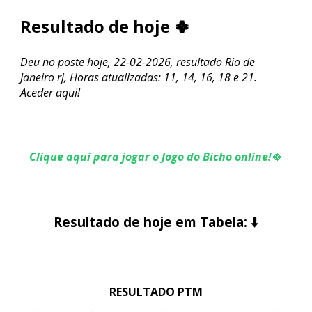
Resultado de hoje 🍀
Deu no poste hoje, 22-02-2026, resultado Rio de
Janeiro rj, Horas atualizadas: 11, 14, 16, 18 e 21.
Aceder aqui!
Clique aqui para jogar o Jogo do Bicho online!
🍀
Resultado de hoje em Tabela:
⬇️
RESULTADO PTM