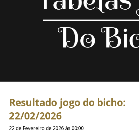
Resultado jogo do bicho:
22/02/2026
22 de Fevereiro de 2026 às 00:00