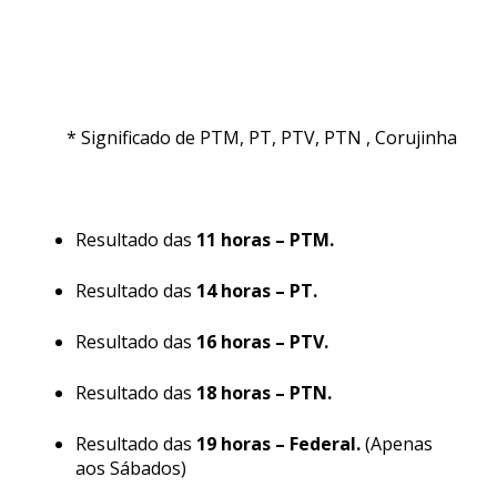
* Significado de PTM, PT, PTV, PTN , Corujinha
Resultado das
11 horas – PTM.
Resultado das
14 horas – PT.
Resultado das
16 horas – PTV.
Resultado das
18 horas – PTN.
Resultado das
19 horas – Federal.
(Apenas
aos Sábados)