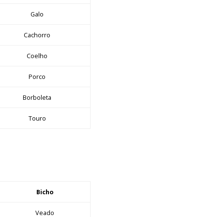
Galo
Cachorro
Coelho
Porco
Borboleta
Touro
Bicho
Veado