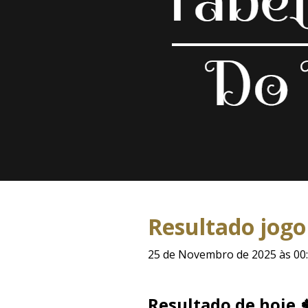
Resultado jogo
25 de Novembro de 2025 às 00
Resultado de hoje 