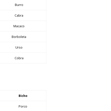
Burro
Cabra
Macaco
Borboleta
Urso
Cobra
Bicho
Porco