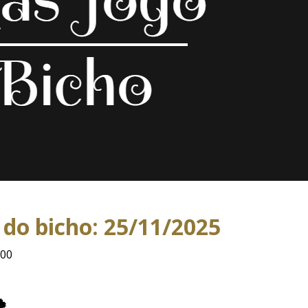
 do bicho: 25/11/2025
:00
