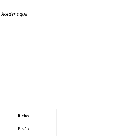
. Aceder aqui!
Bicho
Pavão