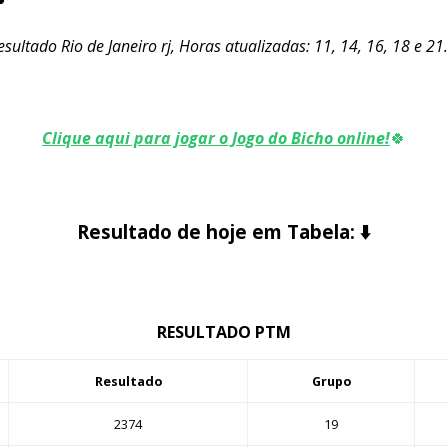
sultado Rio de Janeiro rj, Horas atualizadas: 11, 14, 16, 18 e 21
Clique aqui para jogar o Jogo do Bicho online!
🍀
Resultado de hoje em Tabela:
⬇️
RESULTADO PTM
Resultado
Grupo
2374
19