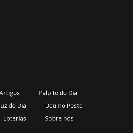
Artigos
Palpite do Dia
uz do Dia
Deu no Poste
Loterias
Sobre nós