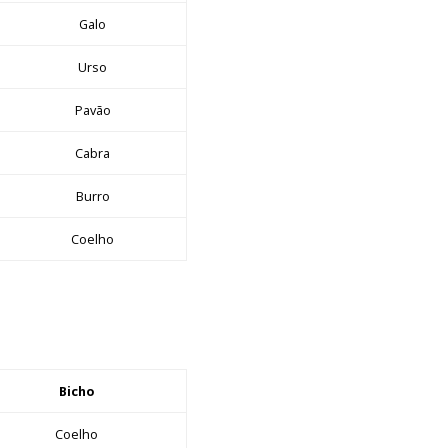
Galo
Urso
Pavão
Cabra
Burro
Coelho
Bicho
Coelho