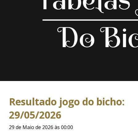
Resultado jogo do bicho:
29/05/2026
29 de Maio de 2026 às 00:00