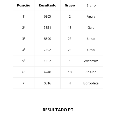
Posição
Resultado
Grupo
Bicho
1º
6805
2
Águia
2º
5851
13
Galo
3º
8590
23
Urso
4º
2392
23
Urso
5º
1302
1
Avestruz
6º
4940
10
Coelho
7º
0816
4
Borboleta
RESULTADO PT