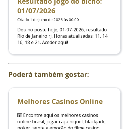
Resultado jogo do bicho:
01/07/2026
Criado 1 de Julho de 2026 às 00:00
Deu no poste hoje, 01-07-2026, resultado
Rio de Janeiro rj, Horas atualizadas: 11, 14,
16, 18 e 21. Aceder aqui!
Poderá também gostar:
Melhores Casinos Online
🎰 Encontre aqui os melhores casinos
online brasil, jogar caça niquel, blackjack,
poker, sente a emoção do filme casino