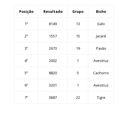
Posição
Resultado
Grupo
Bicho
1º
8149
13
Galo
2º
1557
15
Jacaré
3º
2673
19
Pavão
4º
2002
1
Avestruz
5º
8820
5
Cachorro
6º
3201
1
Avestruz
7º
0687
22
Tigre