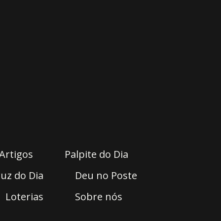
Artigos
Palpite do Dia
uz do Dia
Deu no Poste
Loterias
Sobre nós