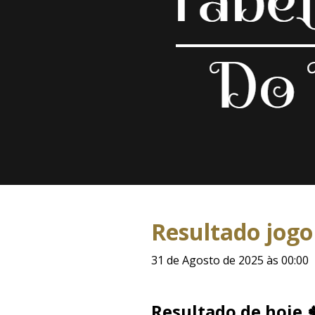
Resultado jogo
31 de Agosto de 2025 às 00:00
Resultado de hoje 