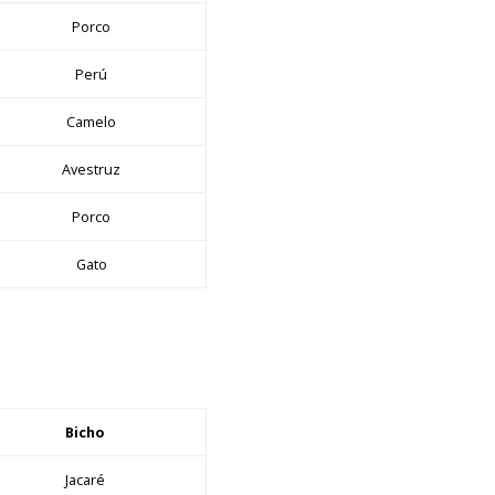
Porco
Perú
Camelo
Avestruz
Porco
Gato
Bicho
Jacaré