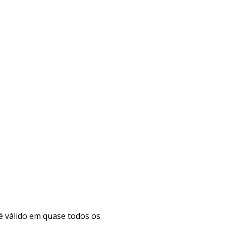
é válido em quase todos os