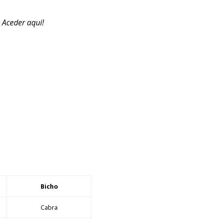
. Aceder aqui!
Bicho
Cabra