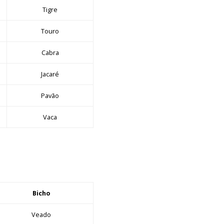
Tigre
Touro
Cabra
Jacaré
Pavão
Vaca
Bicho
Veado