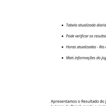
Tabela atualizada diar
Pode verificar os result
Horas atualizadas - Rio 
Mais informações do jo
Apresentamos o Resultado do j