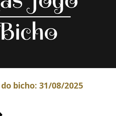
 do bicho: 31/08/2025
