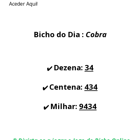
Aceder Aqui!
Bicho do Dia :
Cobra
Dezena
:
34
✔️
Centena
:
434
✔️
Milhar
:
9434
✔️