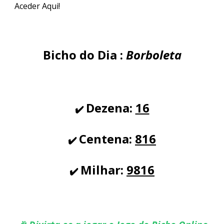
Aceder Aqui!
Bicho do Dia :
Borboleta
Dezena
:
16
✔️
Centena
:
816
✔️
Milhar
:
9816
✔️