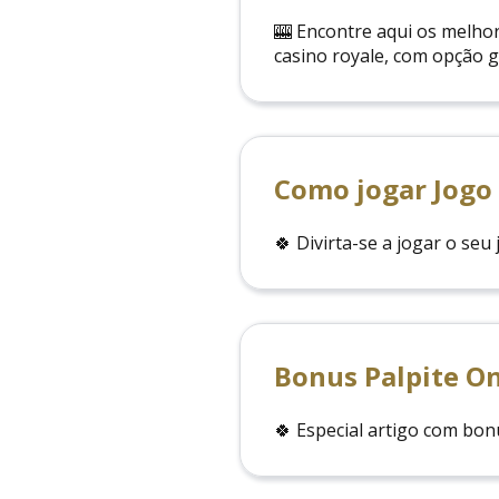
🎰 Encontre aqui os melhore
casino royale, com opção gr
Como jogar Jogo 
🍀 Divirta-se a jogar o seu
Bonus Palpite On
🍀 Especial artigo com bonu