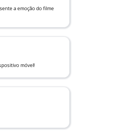
, sente a emoção do filme
spositivo móvel!