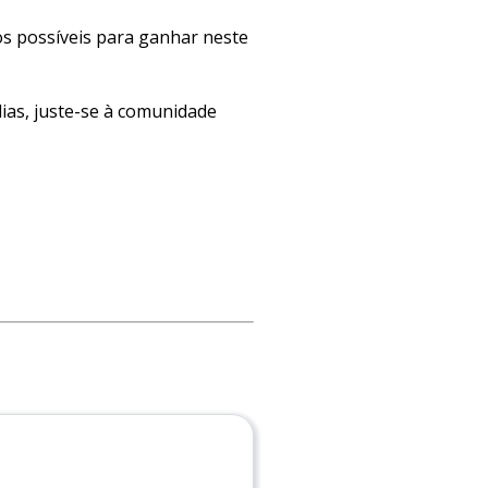
s possíveis para ganhar neste
dias, juste-se à comunidade