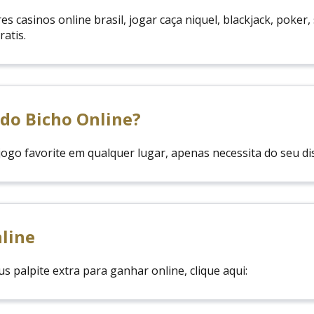
s casinos online brasil, jogar caça niquel, blackjack, poker
atis.
do Bicho Online?
 jogo favorite em qualquer lugar, apenas necessita do seu di
line
s palpite extra para ganhar online, clique aqui: