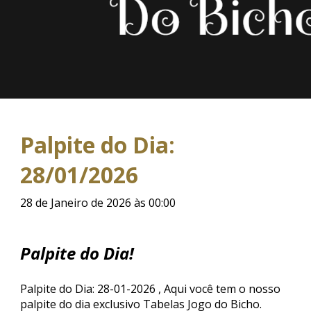
Palpite do Dia:
28/01/2026
28 de Janeiro de 2026 às 00:00
Palpite do Dia!
Palpite do Dia: 28-01-2026 , Aqui você tem o nosso
palpite do dia exclusivo Tabelas Jogo do Bicho.