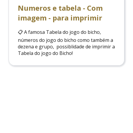
Numeros e tabela - Com
imagem - para imprimir
📋 A famosa Tabela do jogo do bicho,
números do jogo do bicho como também a
dezena e grupo, possiblidade de imprimir a
Tabela do jogo do Bicho!
Jogo do Bicho Palpite
🥇Diariamente indicamos os melhores
palpites do jogo do bicho, em modo online
venha conhecer: jogo do bicho palpite!