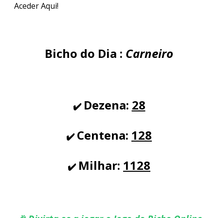
Aceder Aqui!
Bicho do Dia :
Carneiro
Dezena
:
28
✔️
Centena
:
128
✔️
Milhar
:
1128
✔️